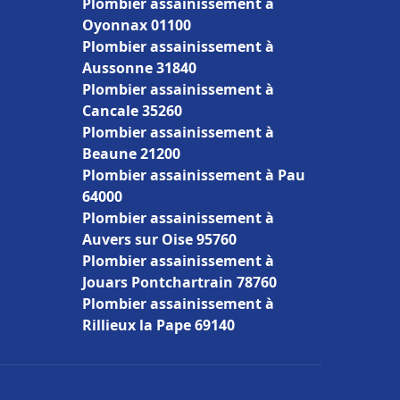
Plombier assainissement à
Oyonnax 01100
Plombier assainissement à
Aussonne 31840
Plombier assainissement à
Cancale 35260
Plombier assainissement à
Beaune 21200
Plombier assainissement à Pau
64000
Plombier assainissement à
Auvers sur Oise 95760
Plombier assainissement à
Jouars Pontchartrain 78760
Plombier assainissement à
Rillieux la Pape 69140