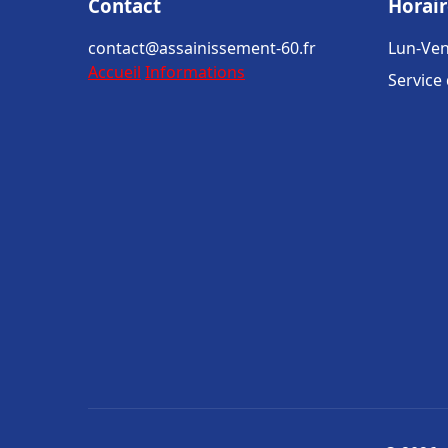
Contact
Horair
contact@assainissement-60.fr
Lun-Ven
Accueil
Informations
Service