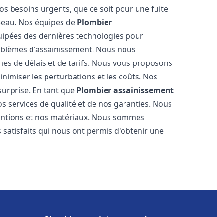
os besoins urgents, que ce soit pour une fuite
-eau. Nos équipes de
Plombier
ipées des dernières technologies pour
oblèmes d'assainissement. Nous nous
es de délais et de tarifs. Nous vous proposons
inimiser les perturbations et les coûts. Nos
 surprise. En tant que
Plombier assainissement
s services de qualité et de nos garanties. Nous
ventions et nos matériaux. Nous sommes
 satisfaits qui nous ont permis d'obtenir une