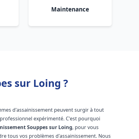
Maintenance
es sur Loing ?
lèmes d'assainissement peuvent surgir à tout
 professionnel expérimenté. C'est pourquoi
inissement
Souppes sur Loing
, pour vous
udre tous vos problèmes d'assainissement. Nous