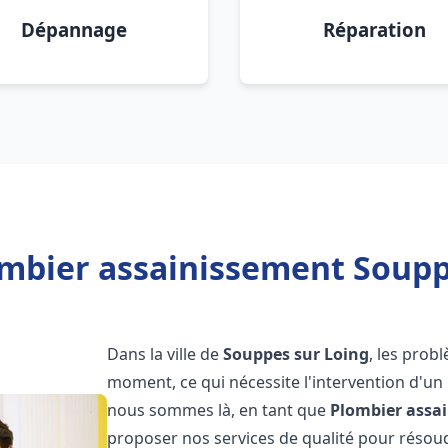
Dépannage
Réparation
mbier assainissement Soupp
Dans la ville de
Souppes sur Loing
, les prob
moment, ce qui nécessite l'intervention d'un
nous sommes là, en tant que
Plombier assa
proposer nos services de qualité pour réso