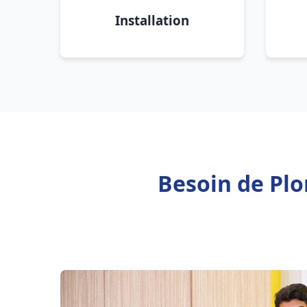
Installation
Besoin de Plo