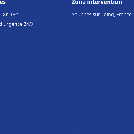
es
Zone intervention
: 8h-19h
Souppes sur Loing, France
 d'urgence 24/7