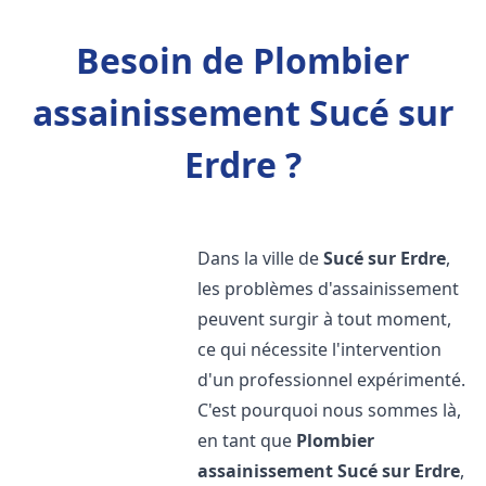
Besoin de Plombier
assainissement Sucé sur
Erdre ?
Dans la ville de
Sucé sur Erdre
,
les problèmes d'assainissement
peuvent surgir à tout moment,
ce qui nécessite l'intervention
d'un professionnel expérimenté.
C'est pourquoi nous sommes là,
en tant que
Plombier
assainissement
Sucé sur Erdre
,