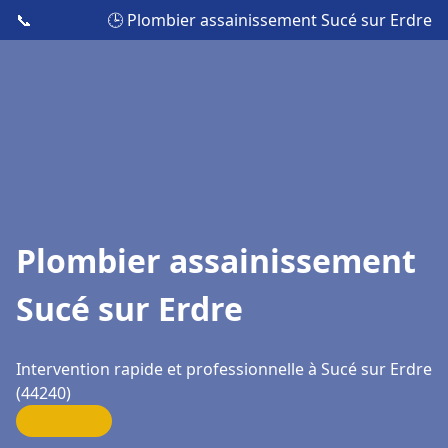
📞
🕒 Plombier assainissement Sucé sur Erdre
Plombier assainissement
Sucé sur Erdre
Intervention rapide et professionnelle à Sucé sur Erdre
(44240)