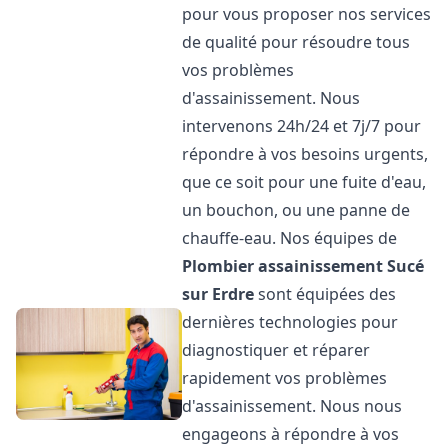
pour vous proposer nos services
de qualité pour résoudre tous
vos problèmes
d'assainissement. Nous
intervenons 24h/24 et 7j/7 pour
répondre à vos besoins urgents,
que ce soit pour une fuite d'eau,
un bouchon, ou une panne de
chauffe-eau. Nos équipes de
Plombier assainissement
Sucé
sur Erdre
sont équipées des
dernières technologies pour
diagnostiquer et réparer
rapidement vos problèmes
d'assainissement. Nous nous
engageons à répondre à vos