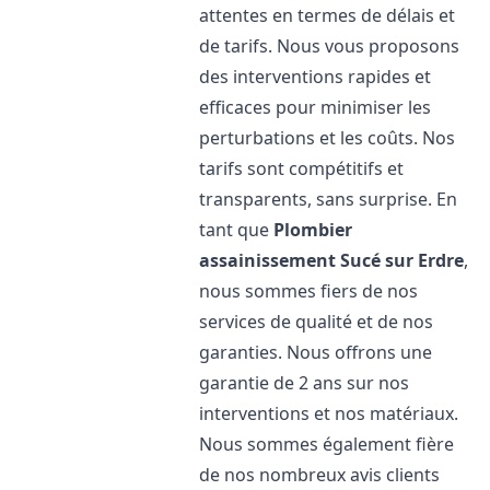
attentes en termes de délais et
de tarifs. Nous vous proposons
des interventions rapides et
efficaces pour minimiser les
perturbations et les coûts. Nos
tarifs sont compétitifs et
transparents, sans surprise. En
tant que
Plombier
assainissement
Sucé sur Erdre
,
nous sommes fiers de nos
services de qualité et de nos
garanties. Nous offrons une
garantie de 2 ans sur nos
interventions et nos matériaux.
Nous sommes également fière
de nos nombreux avis clients