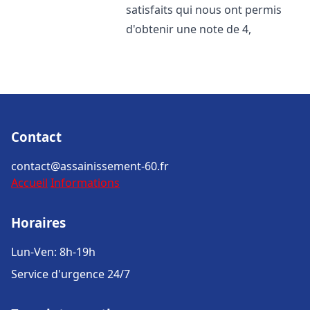
satisfaits qui nous ont permis
d'obtenir une note de 4,
Contact
contact@assainissement-60.fr
Accueil
Informations
Horaires
Lun-Ven: 8h-19h
Service d'urgence 24/7