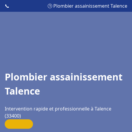
📞
🕒 Plombier assainissement Talence
Plombier assainissement
Talence
Intervention rapide et professionnelle à Talence
(33400)