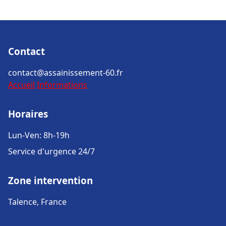
Contact
contact@assainissement-60.fr
Accueil
Informations
Horaires
Lun-Ven: 8h-19h
Service d'urgence 24/7
Zone intervention
Talence, France