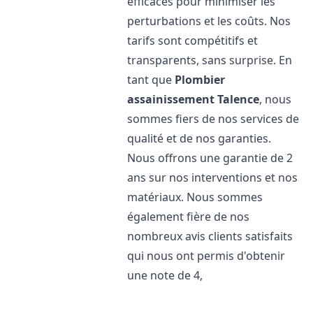
efficaces pour minimiser les
perturbations et les coûts. Nos
tarifs sont compétitifs et
transparents, sans surprise. En
tant que
Plombier
assainissement
Talence
, nous
sommes fiers de nos services de
qualité et de nos garanties.
Nous offrons une garantie de 2
ans sur nos interventions et nos
matériaux. Nous sommes
également fière de nos
nombreux avis clients satisfaits
qui nous ont permis d'obtenir
une note de 4,