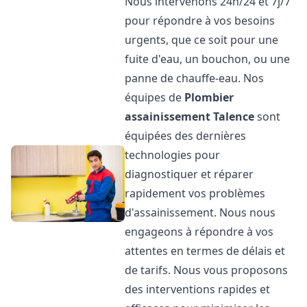
Nous intervenons 24h/24 et 7j/7
pour répondre à vos besoins
urgents, que ce soit pour une
fuite d'eau, un bouchon, ou une
panne de chauffe-eau. Nos
équipes de
Plombier
assainissement
Talence
sont
équipées des dernières
technologies pour
diagnostiquer et réparer
rapidement vos problèmes
d'assainissement. Nous nous
engageons à répondre à vos
attentes en termes de délais et
de tarifs. Nous vous proposons
des interventions rapides et