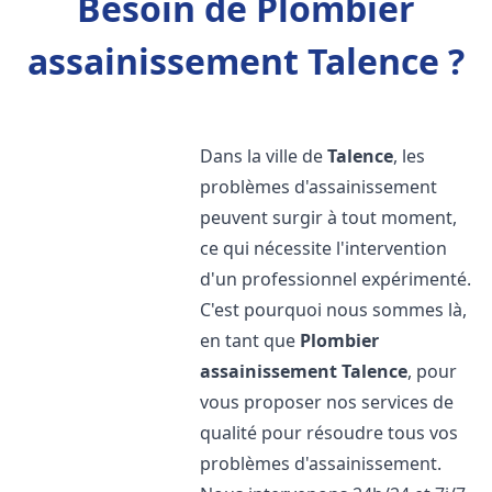
Besoin de Plombier
assainissement Talence ?
Dans la ville de
Talence
, les
problèmes d'assainissement
peuvent surgir à tout moment,
ce qui nécessite l'intervention
d'un professionnel expérimenté.
C'est pourquoi nous sommes là,
en tant que
Plombier
assainissement
Talence
, pour
vous proposer nos services de
qualité pour résoudre tous vos
problèmes d'assainissement.