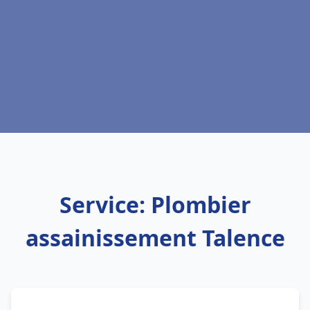
Service: Plombier
assainissement Talence