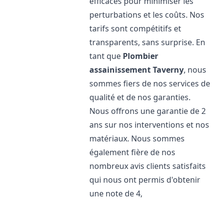
efficaces pour minimiser les
perturbations et les coûts. Nos
tarifs sont compétitifs et
transparents, sans surprise. En
tant que
Plombier
assainissement
Taverny
, nous
sommes fiers de nos services de
qualité et de nos garanties.
Nous offrons une garantie de 2
ans sur nos interventions et nos
matériaux. Nous sommes
également fière de nos
nombreux avis clients satisfaits
qui nous ont permis d'obtenir
une note de 4,