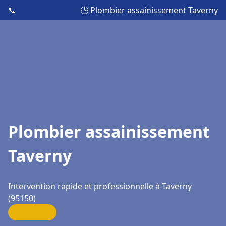
📞
🕒 Plombier assainissement Taverny
Plombier assainissement
Taverny
Intervention rapide et professionnelle à Taverny
(95150)