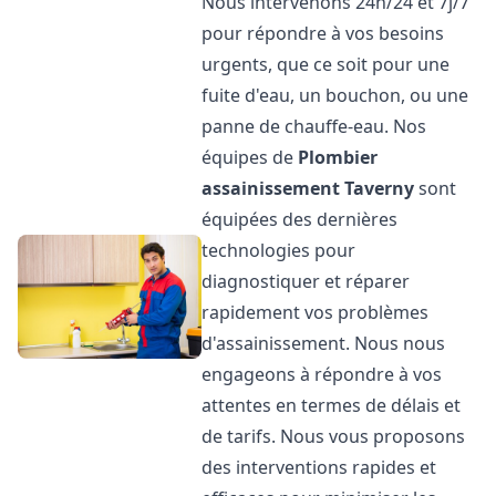
Nous intervenons 24h/24 et 7j/7
pour répondre à vos besoins
urgents, que ce soit pour une
fuite d'eau, un bouchon, ou une
panne de chauffe-eau. Nos
équipes de
Plombier
assainissement
Taverny
sont
équipées des dernières
technologies pour
diagnostiquer et réparer
rapidement vos problèmes
d'assainissement. Nous nous
engageons à répondre à vos
attentes en termes de délais et
de tarifs. Nous vous proposons
des interventions rapides et