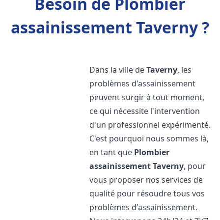
Besoin de Plombier
assainissement Taverny ?
Dans la ville de
Taverny
, les
problèmes d'assainissement
peuvent surgir à tout moment,
ce qui nécessite l'intervention
d'un professionnel expérimenté.
C'est pourquoi nous sommes là,
en tant que
Plombier
assainissement
Taverny
, pour
vous proposer nos services de
qualité pour résoudre tous vos
problèmes d'assainissement.