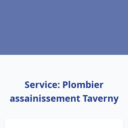
Service: Plombier
assainissement Taverny