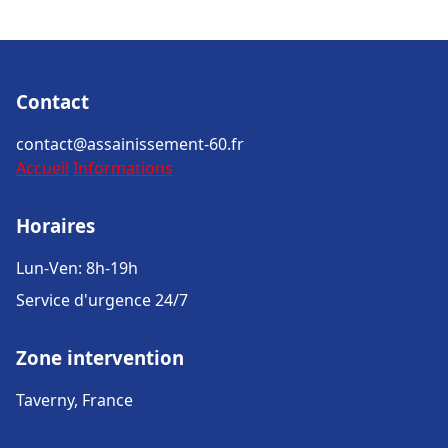
Contact
contact@assainissement-60.fr
Accueil
Informations
Horaires
Lun-Ven: 8h-19h
Service d'urgence 24/7
Zone intervention
Taverny, France