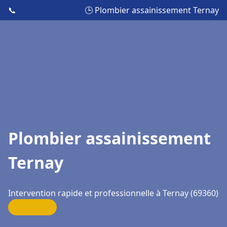
📞
🕒 Plombier assainissement Ternay
Plombier assainissement
Ternay
Intervention rapide et professionnelle à Ternay (69360)