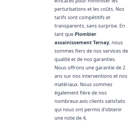
efficaces pour minimiser les
perturbations et les coûts. Nos
tarifs sont compétitifs et
transparents, sans surprise. En
tant que
Plombier
assainissement
Ternay
, nous
sommes fiers de nos services de
qualité et de nos garanties.
Nous offrons une garantie de 2
ans sur nos interventions et nos
matériaux. Nous sommes
également fière de nos
nombreux avis clients satisfaits
qui nous ont permis d'obtenir
une note de 4,