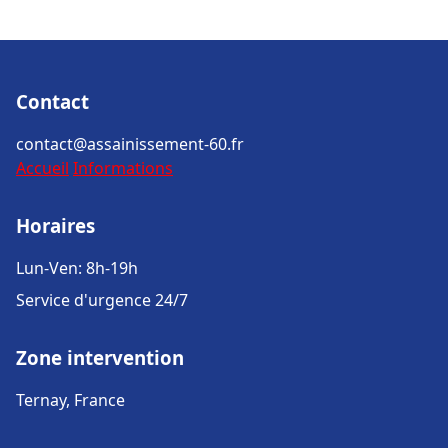
Contact
contact@assainissement-60.fr
Accueil
Informations
Horaires
Lun-Ven: 8h-19h
Service d'urgence 24/7
Zone intervention
Ternay, France