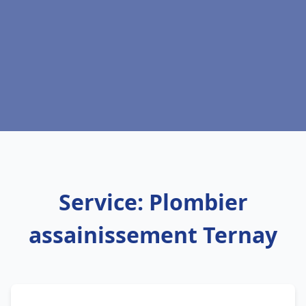
Service: Plombier
assainissement Ternay