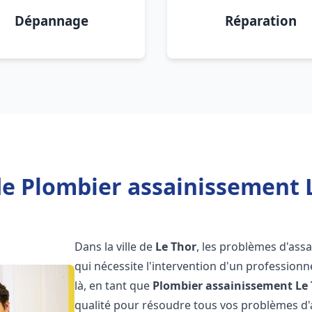
Dépannage
Réparation
e Plombier assainissement 
Dans la ville de
Le Thor
, les problèmes d'ass
qui nécessite l'intervention d'un professio
là, en tant que
Plombier assainissement
Le
qualité pour résoudre tous vos problèmes d'