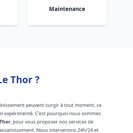
Maintenance
Le Thor ?
ainissement peuvent surgir à tout moment, ce
nnel expérimenté. C'est pourquoi nous sommes
 Thor
, pour vous proposer nos services de
assainissement. Nous intervenons 24h/24 et