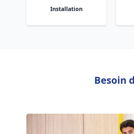
Installation
Besoin d