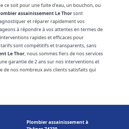
e ce soit pour une fuite d'eau, un bouchon, ou
lombier assainissement
Le Thor
sont
iagnostiquer et réparer rapidement vos
ageons à répondre à vos attentes en termes de
interventions rapides et efficaces pour
 tarifs sont compétitifs et transparents, sans
ent
Le Thor
, nous sommes fiers de nos services
une garantie de 2 ans sur nos interventions et
de nos nombreux avis clients satisfaits qui
Plombier assainissement à