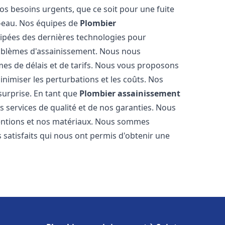
os besoins urgents, que ce soit pour une fuite
-eau. Nos équipes de
Plombier
ipées des dernières technologies pour
oblèmes d'assainissement. Nous nous
es de délais et de tarifs. Nous vous proposons
inimiser les perturbations et les coûts. Nos
 surprise. En tant que
Plombier assainissement
 services de qualité et de nos garanties. Nous
ventions et nos matériaux. Nous sommes
 satisfaits qui nous ont permis d'obtenir une