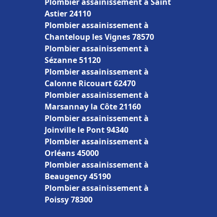
Plombier assainissement à Saint
Astier 24110
Plombier assainissement à
Chanteloup les Vignes 78570
Plombier assainissement à
Sézanne 51120
Plombier assainissement à
Calonne Ricouart 62470
Plombier assainissement à
Marsannay la Côte 21160
Plombier assainissement à
Joinville le Pont 94340
Plombier assainissement à
Orléans 45000
Plombier assainissement à
Beaugency 45190
Plombier assainissement à
Poissy 78300