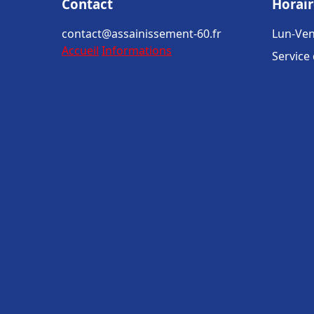
Contact
Horair
contact@assainissement-60.fr
Lun-Ven
Accueil
Informations
Service