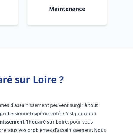
Maintenance
é sur Loire ?
lèmes d'assainissement peuvent surgir à tout
 professionnel expérimenté. C'est pourquoi
inissement
Thouaré sur Loire
, pour vous
udre tous vos problèmes d'assainissement. Nous