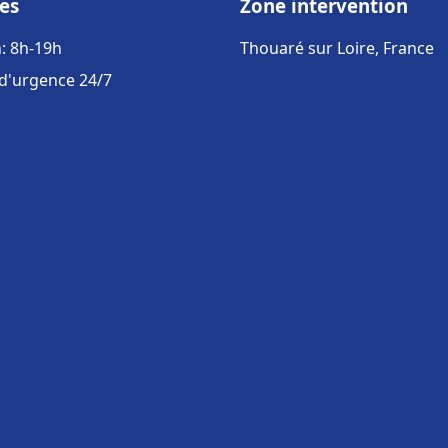
es
Zone intervention
: 8h-19h
Thouaré sur Loire, France
 d'urgence 24/7