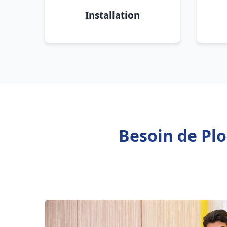
Installation
Besoin de Pl