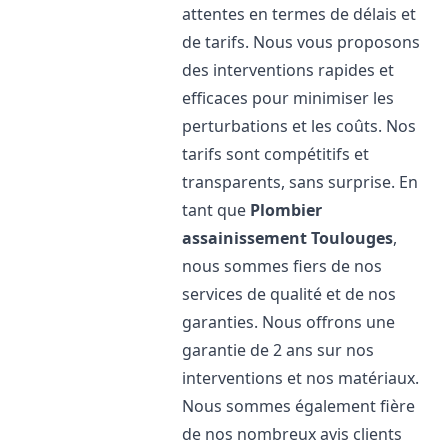
attentes en termes de délais et
de tarifs. Nous vous proposons
des interventions rapides et
efficaces pour minimiser les
perturbations et les coûts. Nos
tarifs sont compétitifs et
transparents, sans surprise. En
tant que
Plombier
assainissement
Toulouges
,
nous sommes fiers de nos
services de qualité et de nos
garanties. Nous offrons une
garantie de 2 ans sur nos
interventions et nos matériaux.
Nous sommes également fière
de nos nombreux avis clients