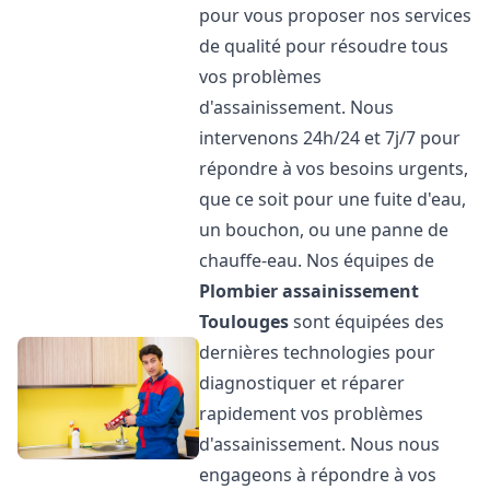
pour vous proposer nos services
de qualité pour résoudre tous
vos problèmes
d'assainissement. Nous
intervenons 24h/24 et 7j/7 pour
répondre à vos besoins urgents,
que ce soit pour une fuite d'eau,
un bouchon, ou une panne de
chauffe-eau. Nos équipes de
Plombier assainissement
Toulouges
sont équipées des
dernières technologies pour
diagnostiquer et réparer
rapidement vos problèmes
d'assainissement. Nous nous
engageons à répondre à vos