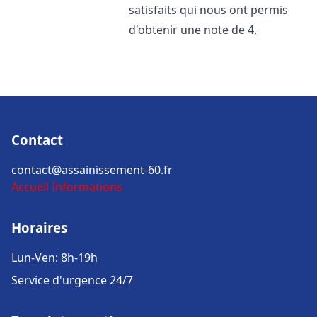
satisfaits qui nous ont permis
d'obtenir une note de 4,
Contact
contact@assainissement-60.fr
Accueil
Informations
Horaires
Lun-Ven: 8h-19h
Service d'urgence 24/7