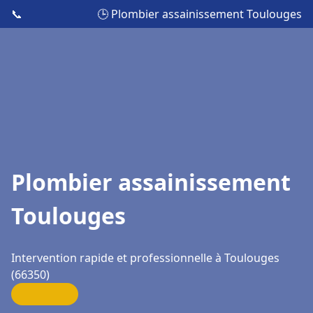
📞
🕒 Plombier assainissement Toulouges
Plombier assainissement
Toulouges
Intervention rapide et professionnelle à Toulouges
(66350)