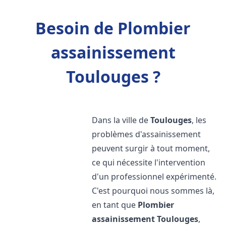
Besoin de Plombier
assainissement
Toulouges ?
Dans la ville de
Toulouges
, les
problèmes d'assainissement
peuvent surgir à tout moment,
ce qui nécessite l'intervention
d'un professionnel expérimenté.
C'est pourquoi nous sommes là,
en tant que
Plombier
assainissement
Toulouges
,