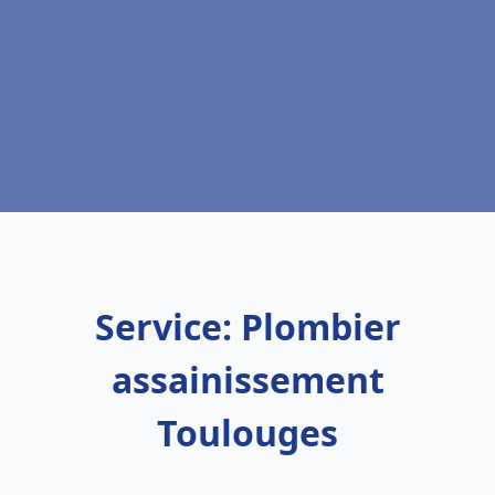
Service: Plombier
assainissement
Toulouges