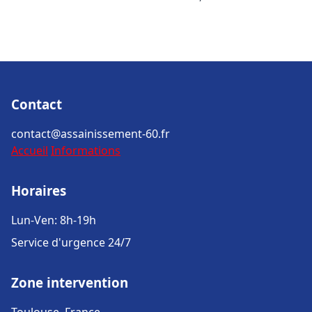
Contact
contact@assainissement-60.fr
Accueil
Informations
Horaires
Lun-Ven: 8h-19h
Service d'urgence 24/7
Zone intervention