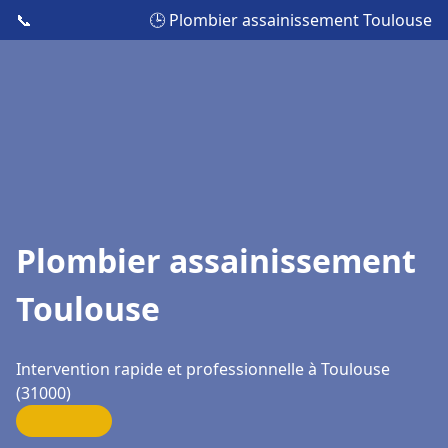
📞
🕒 Plombier assainissement Toulouse
Plombier assainissement
Toulouse
Intervention rapide et professionnelle à Toulouse
(31000)