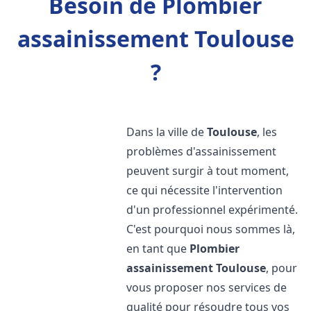
Besoin de Plombier
assainissement Toulouse
?
Dans la ville de
Toulouse
, les
problèmes d'assainissement
peuvent surgir à tout moment,
ce qui nécessite l'intervention
d'un professionnel expérimenté.
C'est pourquoi nous sommes là,
en tant que
Plombier
assainissement
Toulouse
, pour
vous proposer nos services de
qualité pour résoudre tous vos