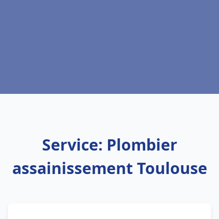
Service: Plombier
assainissement Toulouse