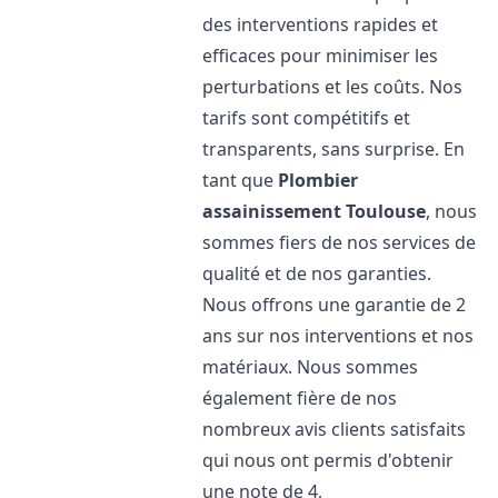
des interventions rapides et
efficaces pour minimiser les
perturbations et les coûts. Nos
tarifs sont compétitifs et
transparents, sans surprise. En
tant que
Plombier
assainissement
Toulouse
, nous
sommes fiers de nos services de
qualité et de nos garanties.
Nous offrons une garantie de 2
ans sur nos interventions et nos
matériaux. Nous sommes
également fière de nos
nombreux avis clients satisfaits
qui nous ont permis d'obtenir
une note de 4,