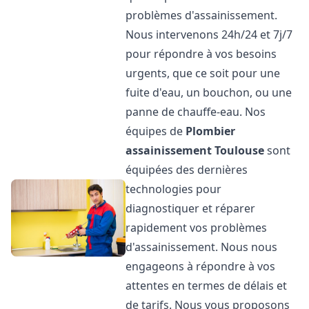
problèmes d'assainissement.
Nous intervenons 24h/24 et 7j/7
pour répondre à vos besoins
urgents, que ce soit pour une
fuite d'eau, un bouchon, ou une
panne de chauffe-eau. Nos
équipes de
Plombier
assainissement
Toulouse
sont
équipées des dernières
technologies pour
diagnostiquer et réparer
rapidement vos problèmes
d'assainissement. Nous nous
engageons à répondre à vos
attentes en termes de délais et
de tarifs. Nous vous proposons