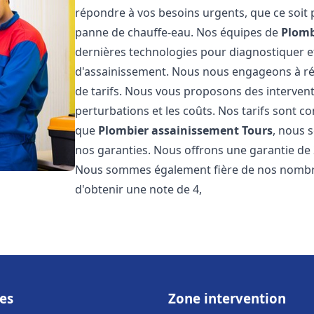
répondre à vos besoins urgents, que ce soit
panne de chauffe-eau. Nos équipes de
Plomb
dernières technologies pour diagnostiquer 
d'assainissement. Nous nous engageons à rép
de tarifs. Nous vous proposons des intervent
perturbations et les coûts. Nos tarifs sont co
que
Plombier assainissement
Tours
, nous 
nos garanties. Nous offrons une garantie de 
Nous sommes également fière de nos nombreux
d'obtenir une note de 4,
es
Zone intervention