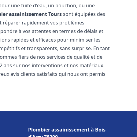
 pour une fuite d'eau, un bouchon, ou une
ier assainissement
Tours
sont équipées des
et réparer rapidement vos problèmes
ondre à vos attentes en termes de délais et
ions rapides et efficaces pour minimiser les
mpétitifs et transparents, sans surprise. En tant
sommes fiers de nos services de qualité et de
2 ans sur nos interventions et nos matériaux.
 avis clients satisfaits qui nous ont permis
Plombier assainissement à Bois