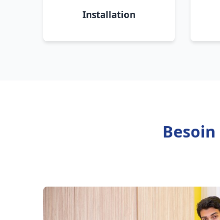
Installation
Besoin 