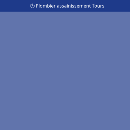
🕒 Plombier assainissement Tours