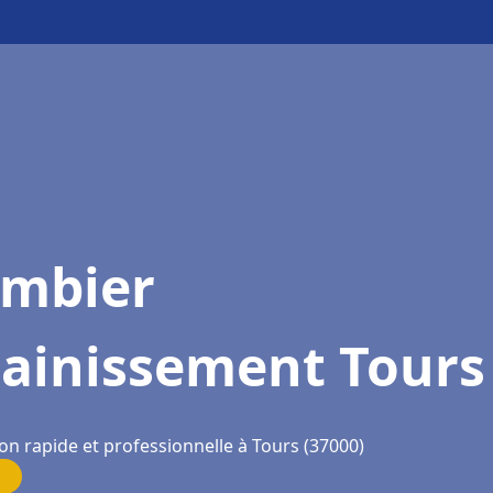
ombier
sainissement Tours
on rapide et professionnelle à Tours (37000)