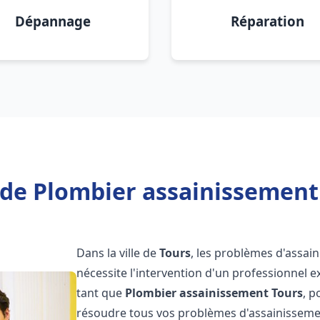
Dépannage
Réparation
de Plombier assainissement
Dans la ville de
Tours
, les problèmes d'assai
nécessite l'intervention d'un professionnel 
tant que
Plombier assainissement
Tours
, p
résoudre tous vos problèmes d'assainissemen