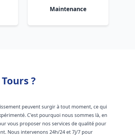
Maintenance
 Tours ?
nissement peuvent surgir à tout moment, ce qui
expérimenté. C'est pourquoi nous sommes là, en
our vous proposer nos services de qualité pour
t. Nous intervenons 24h/24 et 7j/7 pour