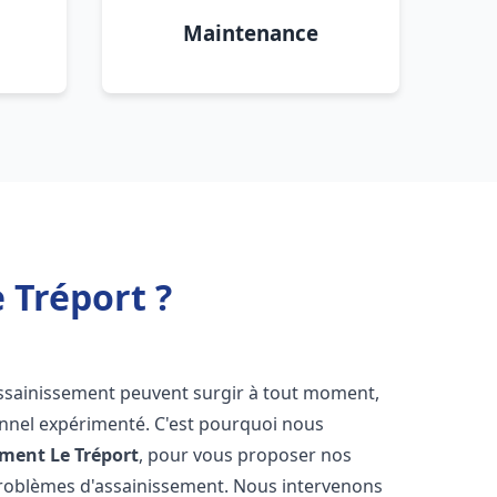
Maintenance
 Tréport ?
assainissement peuvent surgir à tout moment,
ionnel expérimenté. C'est pourquoi nous
ement
Le Tréport
, pour vous proposer nos
problèmes d'assainissement. Nous intervenons