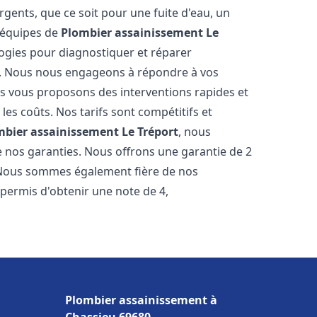
gents, que ce soit pour une fuite d'eau, un
 équipes de
Plombier assainissement
Le
ogies pour diagnostiquer et réparer
. Nous nous engageons à répondre à vos
ous vous proposons des interventions rapides et
les coûts. Nos tarifs sont compétitifs et
mbier assainissement
Le Tréport
, nous
e nos garanties. Nous offrons une garantie de 2
. Nous sommes également fière de nos
 permis d'obtenir une note de 4,
Plombier assainissement à