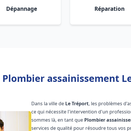
Dépannage
Réparation
 Plombier assainissement Le
Dans la ville de
Le Tréport
, les problèmes d'
ce qui nécessite l'intervention d'un profess
sommes là, en tant que
Plombier assainiss
services de qualité pour résoudre tous vos 