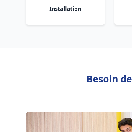
Installation
Besoin de