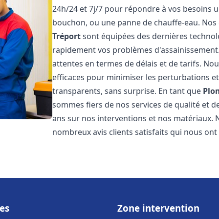
24h/24 et 7j/7 pour répondre à vos besoins ur
bouchon, ou une panne de chauffe-eau. Nos
Tréport
sont équipées des dernières technol
rapidement vos problèmes d'assainissement
attentes en termes de délais et de tarifs. N
efficaces pour minimiser les perturbations et 
transparents, sans surprise. En tant que
Plo
sommes fiers de nos services de qualité et d
ans sur nos interventions et nos matériaux
nombreux avis clients satisfaits qui nous ont
es
Zone intervention