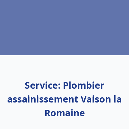
Service: Plombier
assainissement Vaison la
Romaine