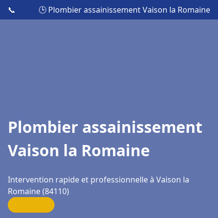
📞
🕒 Plombier assainissement Vaison la Romaine
Plombier assainissement
Vaison la Romaine
Intervention rapide et professionnelle à Vaison la
Romaine (84110)