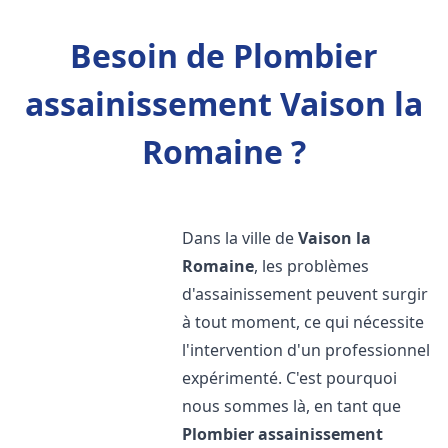
Besoin de Plombier
assainissement Vaison la
Romaine ?
Dans la ville de
Vaison la
Romaine
, les problèmes
d'assainissement peuvent surgir
à tout moment, ce qui nécessite
l'intervention d'un professionnel
expérimenté. C'est pourquoi
nous sommes là, en tant que
Plombier assainissement