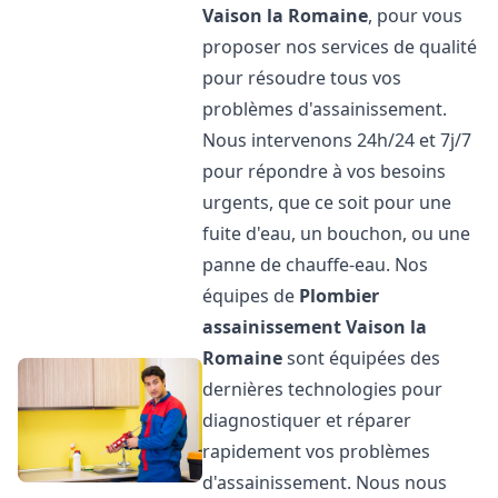
Vaison la Romaine
, pour vous
proposer nos services de qualité
pour résoudre tous vos
problèmes d'assainissement.
Nous intervenons 24h/24 et 7j/7
pour répondre à vos besoins
urgents, que ce soit pour une
fuite d'eau, un bouchon, ou une
panne de chauffe-eau. Nos
équipes de
Plombier
assainissement
Vaison la
Romaine
sont équipées des
dernières technologies pour
diagnostiquer et réparer
rapidement vos problèmes
d'assainissement. Nous nous