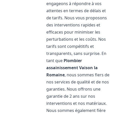
engageons à répondre à vos
attentes en termes de délais et
de tarifs. Nous vous proposons
des interventions rapides et
efficaces pour minimiser les
perturbations et les coûts. Nos
tarifs sont compétitifs et
transparents, sans surprise. En
tant que
Plombier
assainissement
Vaison la
Romaine
, nous sommes fiers de
nos services de qualité et de nos
garanties. Nous offrons une
garantie de 2 ans sur nos
interventions et nos matériaux.
Nous sommes également fière