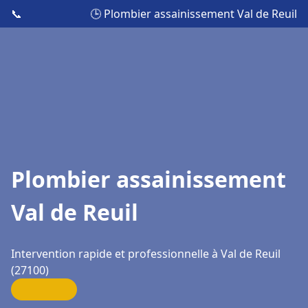
📞
🕒 Plombier assainissement Val de Reuil
Plombier assainissement
Val de Reuil
Intervention rapide et professionnelle à Val de Reuil
(27100)