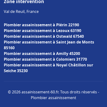
Zone intervention
Val de Reuil, France
Plombier assainissement à Plérin 22190
Plombier assainissement à Lezoux 63190
Plombier assainissement à Ostwald 67540
Plombier assainissement à Saint Jean de Monts
85160
Plombier assainissement à Amilly 45200
Plombier assainissement à Colomiers 31770
Plombier assainissement à Noyal Châtillon sur
Seiche 35230
© 2026 assainissement-60.fr. Tous droits réservés -
Plombier assainissement