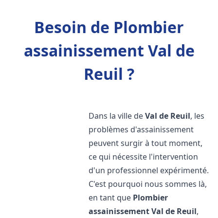
Besoin de Plombier
assainissement Val de
Reuil ?
Dans la ville de
Val de Reuil
, les
problèmes d'assainissement
peuvent surgir à tout moment,
ce qui nécessite l'intervention
d'un professionnel expérimenté.
C'est pourquoi nous sommes là,
en tant que
Plombier
assainissement
Val de Reuil
,