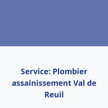
Service: Plombier
assainissement Val de
Reuil