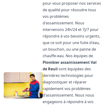
pour vous proposer nos services
de qualité pour résoudre tous
vos problèmes
d'assainissement. Nous
intervenons 24h/24 et 7j/7 pour
répondre à vos besoins urgents,
que ce soit pour une fuite d'eau,
un bouchon, ou une panne de
chauffe-eau. Nos équipes de
Plombier assainissement
Val
de Reuil
sont équipées des
dernières technologies pour
diagnostiquer et réparer
rapidement vos problèmes
d'assainissement. Nous nous
engageons à répondre à vos