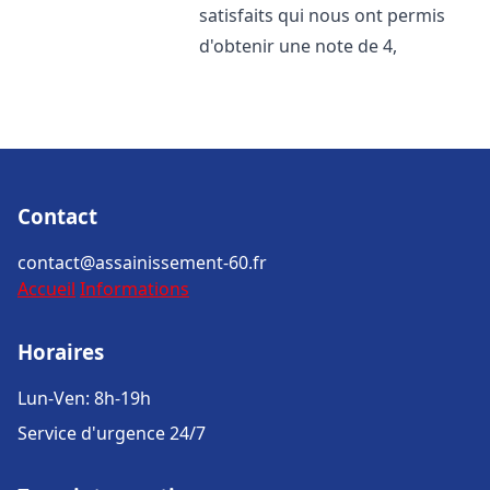
satisfaits qui nous ont permis
d'obtenir une note de 4,
Contact
contact@assainissement-60.fr
Accueil
Informations
Horaires
Lun-Ven: 8h-19h
Service d'urgence 24/7