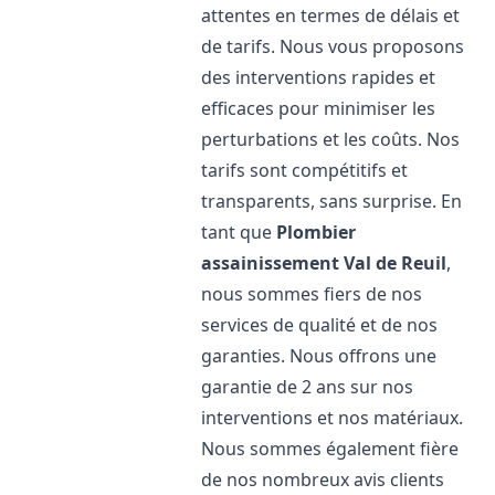
attentes en termes de délais et
de tarifs. Nous vous proposons
des interventions rapides et
efficaces pour minimiser les
perturbations et les coûts. Nos
tarifs sont compétitifs et
transparents, sans surprise. En
tant que
Plombier
assainissement
Val de Reuil
,
nous sommes fiers de nos
services de qualité et de nos
garanties. Nous offrons une
garantie de 2 ans sur nos
interventions et nos matériaux.
Nous sommes également fière
de nos nombreux avis clients