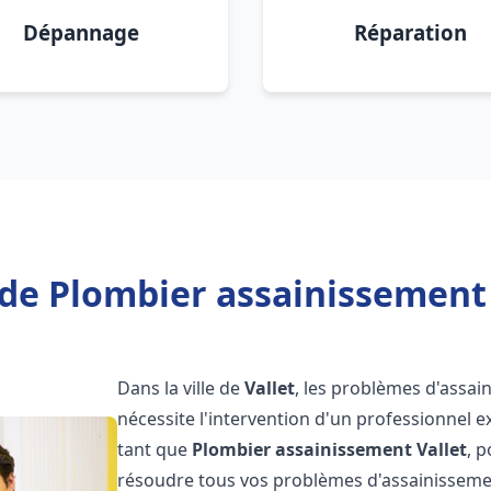
Dépannage
Réparation
de Plombier assainissement 
Dans la ville de
Vallet
, les problèmes d'assai
nécessite l'intervention d'un professionnel 
tant que
Plombier assainissement
Vallet
, 
résoudre tous vos problèmes d'assainissemen