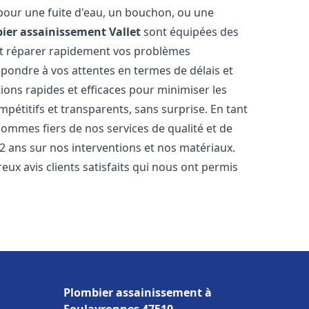
 pour une fuite d'eau, un bouchon, ou une
ier assainissement
Vallet
sont équipées des
et réparer rapidement vos problèmes
ondre à vos attentes en termes de délais et
ions rapides et efficaces pour minimiser les
mpétitifs et transparents, sans surprise. En tant
sommes fiers de nos services de qualité et de
2 ans sur nos interventions et nos matériaux.
 avis clients satisfaits qui nous ont permis
Plombier assainissement à