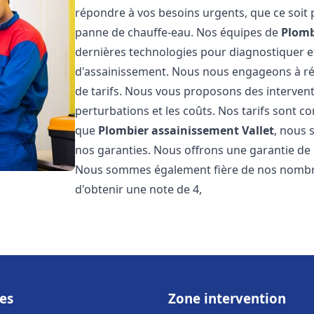
répondre à vos besoins urgents, que ce soit
panne de chauffe-eau. Nos équipes de
Plomb
dernières technologies pour diagnostiquer 
d'assainissement. Nous nous engageons à rép
de tarifs. Nous vous proposons des intervent
perturbations et les coûts. Nos tarifs sont co
que
Plombier assainissement
Vallet
, nous 
nos garanties. Nous offrons une garantie de 
Nous sommes également fière de nos nombreux
d'obtenir une note de 4,
es
Zone intervention