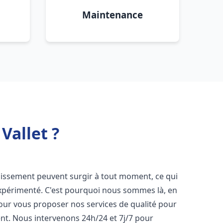
Maintenance
Vallet ?
nissement peuvent surgir à tout moment, ce qui
expérimenté. C'est pourquoi nous sommes là, en
pour vous proposer nos services de qualité pour
t. Nous intervenons 24h/24 et 7j/7 pour