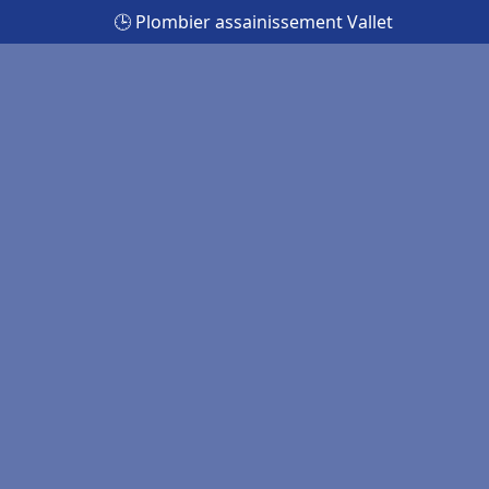
🕒 Plombier assainissement Vallet