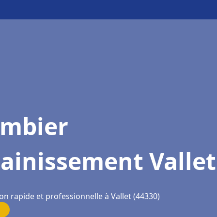
ombier
ainissement Vallet
on rapide et professionnelle à Vallet (44330)