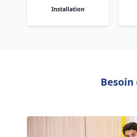
Installation
Besoin 