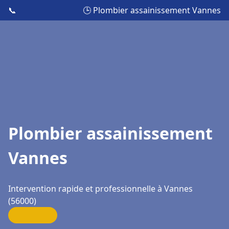
📞
🕒 Plombier assainissement Vannes
Plombier assainissement
Vannes
Intervention rapide et professionnelle à Vannes
(56000)