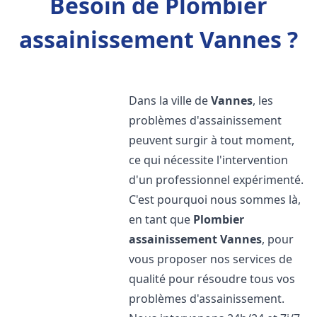
Besoin de Plombier
assainissement Vannes ?
Dans la ville de
Vannes
, les
problèmes d'assainissement
peuvent surgir à tout moment,
ce qui nécessite l'intervention
d'un professionnel expérimenté.
C'est pourquoi nous sommes là,
en tant que
Plombier
assainissement
Vannes
, pour
vous proposer nos services de
qualité pour résoudre tous vos
problèmes d'assainissement.