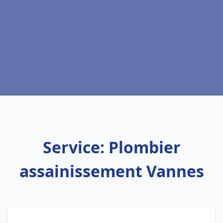
Service: Plombier
assainissement Vannes