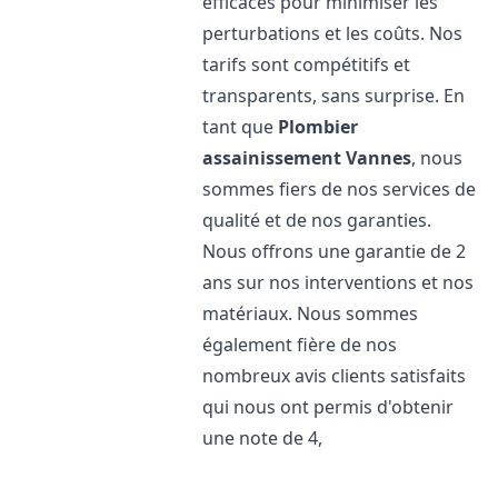
efficaces pour minimiser les
perturbations et les coûts. Nos
tarifs sont compétitifs et
transparents, sans surprise. En
tant que
Plombier
assainissement
Vannes
, nous
sommes fiers de nos services de
qualité et de nos garanties.
Nous offrons une garantie de 2
ans sur nos interventions et nos
matériaux. Nous sommes
également fière de nos
nombreux avis clients satisfaits
qui nous ont permis d'obtenir
une note de 4,