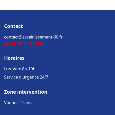
Contact
contact@assainissement-60.fr
Accueil
Informations
Horaires
Lun-Ven: 8h-19h
Service d'urgence 24/7
Zone intervention
Vannes, France