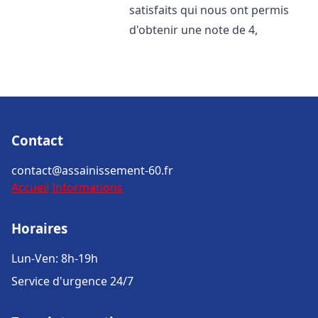
satisfaits qui nous ont permis
d'obtenir une note de 4,
Contact
contact@assainissement-60.fr
Accueil
Informations
Horaires
Lun-Ven: 8h-19h
Service d'urgence 24/7