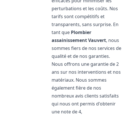
efficaces pour minimiser les
perturbations et les coûts. Nos
tarifs sont compétitifs et
transparents, sans surprise. En
tant que
Plombier
assainissement
Vauvert
, nous
sommes fiers de nos services de
qualité et de nos garanties.
Nous offrons une garantie de 2
ans sur nos interventions et nos
matériaux. Nous sommes
également fière de nos
nombreux avis clients satisfaits
qui nous ont permis d'obtenir
une note de 4,