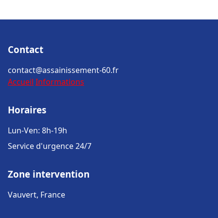
Contact
contact@assainissement-60.fr
Accueil
Informations
Horaires
Lun-Ven: 8h-19h
Service d'urgence 24/7
Zone intervention
Vauvert, France