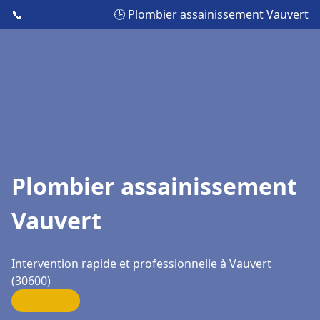
📞
🕒 Plombier assainissement Vauvert
Plombier assainissement
Vauvert
Intervention rapide et professionnelle à Vauvert
(30600)