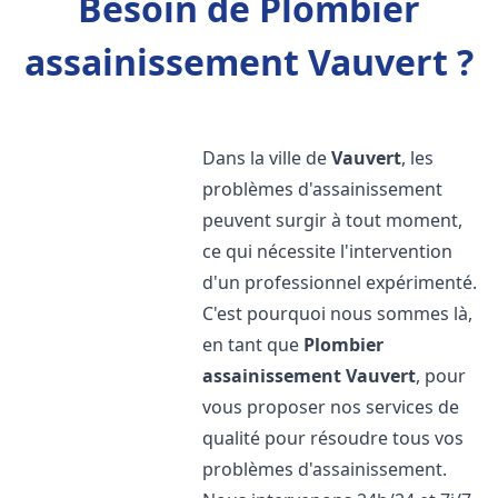
Besoin de Plombier
assainissement Vauvert ?
Dans la ville de
Vauvert
, les
problèmes d'assainissement
peuvent surgir à tout moment,
ce qui nécessite l'intervention
d'un professionnel expérimenté.
C'est pourquoi nous sommes là,
en tant que
Plombier
assainissement
Vauvert
, pour
vous proposer nos services de
qualité pour résoudre tous vos
problèmes d'assainissement.