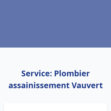
Service: Plombier
assainissement Vauvert