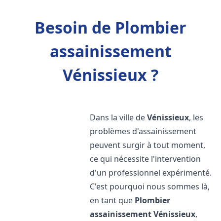
Besoin de Plombier
assainissement
Vénissieux ?
Dans la ville de
Vénissieux
, les
problèmes d'assainissement
peuvent surgir à tout moment,
ce qui nécessite l'intervention
d'un professionnel expérimenté.
C'est pourquoi nous sommes là,
en tant que
Plombier
assainissement
Vénissieux
,