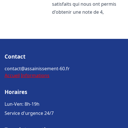
satisfaits qui nous ont permis
d'obtenir une note de 4,
Contact
contact@assainissement-60.fr
Accueil
Informations
Horaires
Lun-Ven: 8h-19h
Service d'urgence 24/7