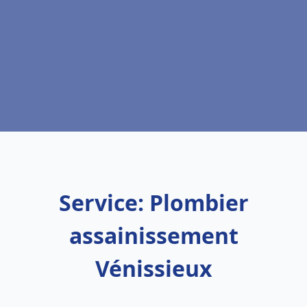
Service: Plombier
assainissement
Vénissieux