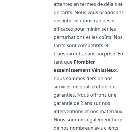
attentes en termes de délais et
de tarifs. Nous vous proposons
des interventions rapides et
efficaces pour minimiser les
perturbations et les coûts. Nos
tarifs sont compétitifs et
transparents, sans surprise. En
tant que
Plombier
assainissement
Vénissieux
,
nous sommes fiers de nos
services de qualité et de nos
garanties. Nous offrons une
garantie de 2 ans sur nos
interventions et nos matériaux.
Nous sommes également fière
de nos nombreux avis clients