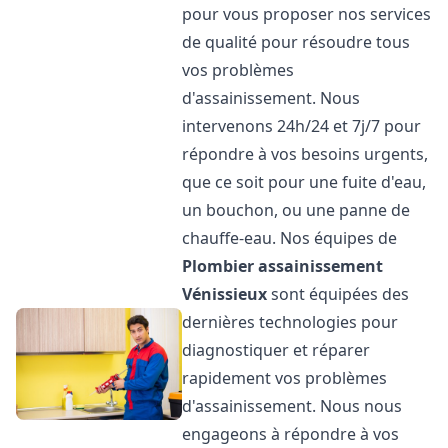
pour vous proposer nos services
de qualité pour résoudre tous
vos problèmes
d'assainissement. Nous
intervenons 24h/24 et 7j/7 pour
répondre à vos besoins urgents,
que ce soit pour une fuite d'eau,
un bouchon, ou une panne de
chauffe-eau. Nos équipes de
Plombier assainissement
Vénissieux
sont équipées des
dernières technologies pour
diagnostiquer et réparer
rapidement vos problèmes
d'assainissement. Nous nous
engageons à répondre à vos