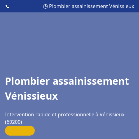
📞
🕒 Plombier assainissement Vénissieux
Plombier assainissement
Vénissieux
Intervention rapide et professionnelle à Vénissieux
(69200)