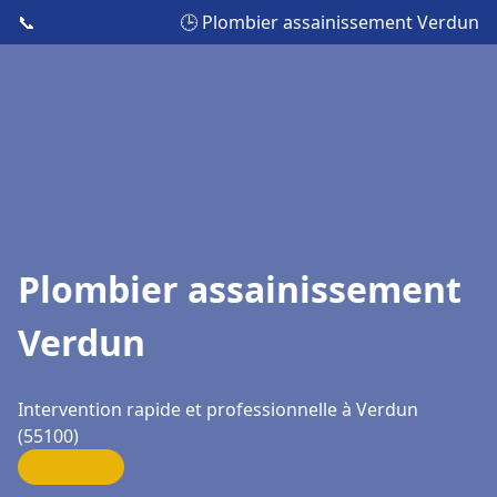
📞
🕒 Plombier assainissement Verdun
Plombier assainissement
Verdun
Intervention rapide et professionnelle à Verdun
(55100)