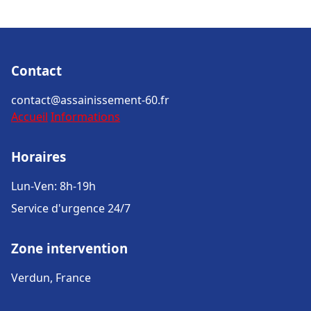
Contact
contact@assainissement-60.fr
Accueil
Informations
Horaires
Lun-Ven: 8h-19h
Service d'urgence 24/7
Zone intervention
Verdun, France