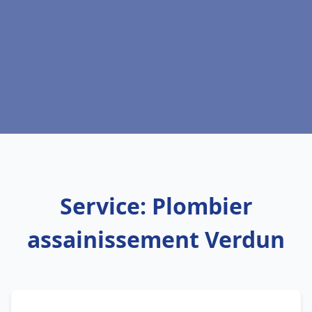
Service: Plombier
assainissement Verdun