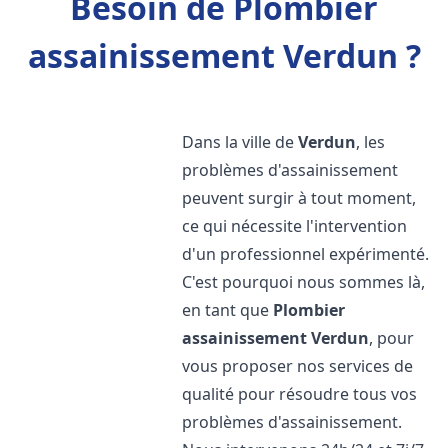
Besoin de Plombier
assainissement Verdun ?
Dans la ville de
Verdun
, les
problèmes d'assainissement
peuvent surgir à tout moment,
ce qui nécessite l'intervention
d'un professionnel expérimenté.
C'est pourquoi nous sommes là,
en tant que
Plombier
assainissement
Verdun
, pour
vous proposer nos services de
qualité pour résoudre tous vos
problèmes d'assainissement.