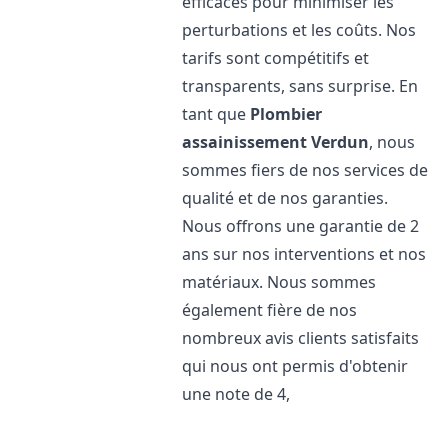
efficaces pour minimiser les
perturbations et les coûts. Nos
tarifs sont compétitifs et
transparents, sans surprise. En
tant que
Plombier
assainissement
Verdun
, nous
sommes fiers de nos services de
qualité et de nos garanties.
Nous offrons une garantie de 2
ans sur nos interventions et nos
matériaux. Nous sommes
également fière de nos
nombreux avis clients satisfaits
qui nous ont permis d'obtenir
une note de 4,