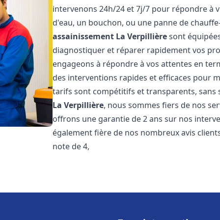
intervenons 24h/24 et 7j/7 pour répondre à v
d'eau, un bouchon, ou une panne de chauffe
assainissement
La Verpillière
sont équipées
diagnostiquer et réparer rapidement vos pr
engageons à répondre à vos attentes en term
des interventions rapides et efficaces pour m
tarifs sont compétitifs et transparents, sans
La Verpillière
, nous sommes fiers de nos serv
offrons une garantie de 2 ans sur nos inter
également fière de nos nombreux avis clients
note de 4,