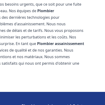
os besoins urgents, que ce soit pour une fuite
-eau. Nos équipes de
Plombier
 des dernières technologies pour
oblèmes d'assainissement. Nous nous
es de délais et de tarifs. Nous vous proposons
inimiser les perturbations et les coûts. Nos
 surprise. En tant que
Plombier assainissement
ices de qualité et de nos garanties. Nous
ventions et nos matériaux. Nous sommes
 satisfaits qui nous ont permis d'obtenir une