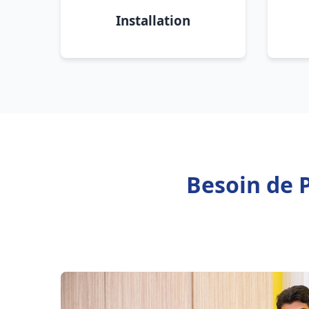
Installation
Besoin de P