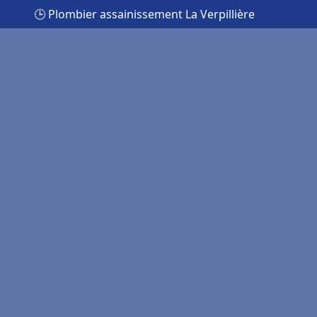
🕒 Plombier assainissement La Verpillière