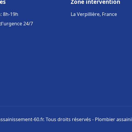
es
Zone intervention
: 8h-19h
La Verpillière, France
 d'urgence 24/7
ssainissement-60.fr. Tous droits réservés - Plombier assai