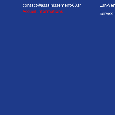
contact@assainissement-60.fr
Lun-Ven
Accueil
Informations
Service