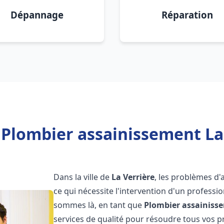
Dépannage
Réparation
 Plombier assainissement La 
Dans la ville de
La Verrière
, les problèmes d
ce qui nécessite l'intervention d'un profess
sommes là, en tant que
Plombier assainiss
services de qualité pour résoudre tous vos 