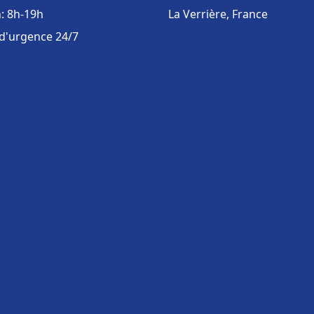
: 8h-19h
La Verrière, France
 d'urgence 24/7