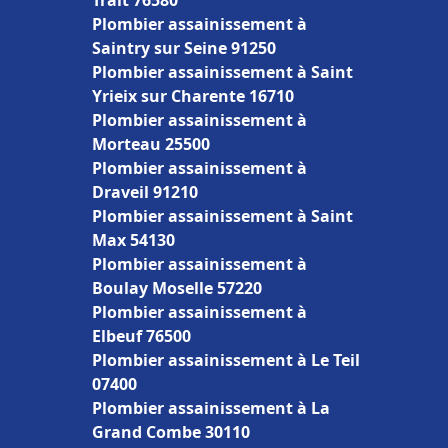
Trait 76580
Plombier assainissement à
Saintry sur Seine 91250
Plombier assainissement à Saint
Yrieix sur Charente 16710
Plombier assainissement à
Morteau 25500
Plombier assainissement à
Draveil 91210
Plombier assainissement à Saint
Max 54130
Plombier assainissement à
Boulay Moselle 57220
Plombier assainissement à
Elbeuf 76500
Plombier assainissement à Le Teil
07400
Plombier assainissement à La
Grand Combe 30110