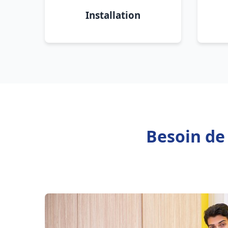
Installation
Besoin de