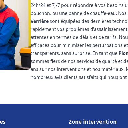
24h/24 et 7j/7 pour répondre à vos besoins ur
bouchon, ou une panne de chauffe-eau. Nos
Verrière
sont équipées des dernières technol
rapidement vos problèmes d'assainissement
attentes en termes de délais et de tarifs. N
efficaces pour minimiser les perturbations et 
transparents, sans surprise. En tant que
Plo
sommes fiers de nos services de qualité et d
ans sur nos interventions et nos matériaux
nombreux avis clients satisfaits qui nous ont
es
Zone intervention