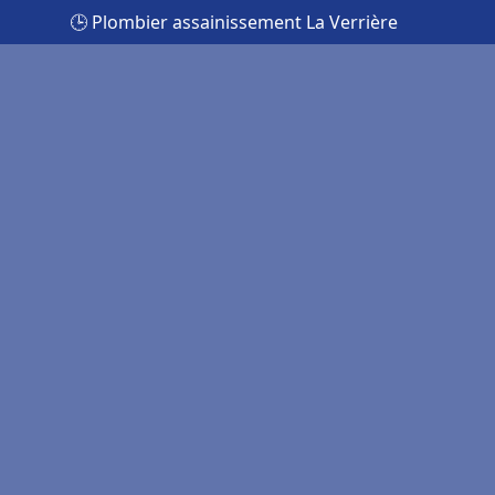
🕒 Plombier assainissement La Verrière