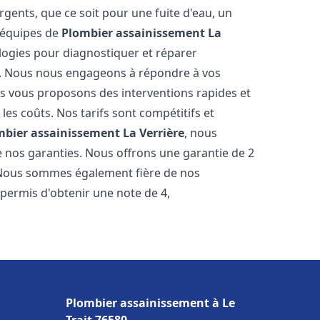
gents, que ce soit pour une fuite d'eau, un
 équipes de
Plombier assainissement
La
ogies pour diagnostiquer et réparer
. Nous nous engageons à répondre à vos
ous vous proposons des interventions rapides et
les coûts. Nos tarifs sont compétitifs et
mbier assainissement
La Verrière
, nous
e nos garanties. Nous offrons une garantie de 2
. Nous sommes également fière de nos
 permis d'obtenir une note de 4,
Plombier assainissement à Le