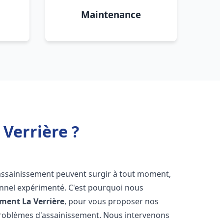
Maintenance
Verrière ?
'assainissement peuvent surgir à tout moment,
ionnel expérimenté. C'est pourquoi nous
ement
La Verrière
, pour vous proposer nos
problèmes d'assainissement. Nous intervenons