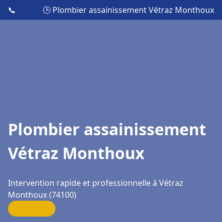
📞
🕒 Plombier assainissement Vétraz Monthoux
Plombier assainissement
Vétraz Monthoux
Intervention rapide et professionnelle à Vétraz
Monthoux (74100)