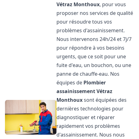
Vétraz Monthoux
, pour vous
proposer nos services de qualité
pour résoudre tous vos
problèmes d'assainissement.
Nous intervenons 24h/24 et 7j/7
pour répondre à vos besoins
urgents, que ce soit pour une
fuite d'eau, un bouchon, ou une
panne de chauffe-eau. Nos
équipes de
Plombier
assainissement
Vétraz
Monthoux
sont équipées des
dernières technologies pour
diagnostiquer et réparer
rapidement vos problèmes
d'assainissement. Nous nous