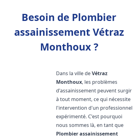
Besoin de Plombier
assainissement Vétraz
Monthoux ?
Dans la ville de
Vétraz
Monthoux
, les problèmes
d'assainissement peuvent surgir
à tout moment, ce qui nécessite
l'intervention d'un professionnel
expérimenté. C'est pourquoi
nous sommes là, en tant que
Plombier assainissement