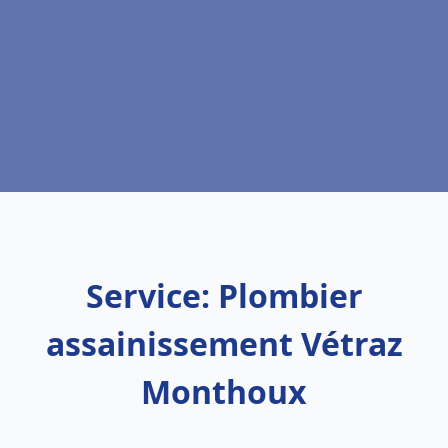
Service: Plombier
assainissement Vétraz
Monthoux