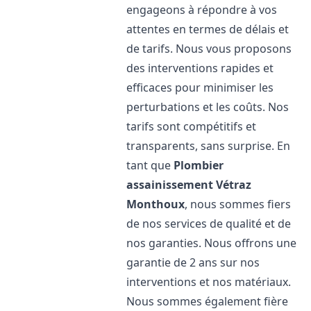
engageons à répondre à vos
attentes en termes de délais et
de tarifs. Nous vous proposons
des interventions rapides et
efficaces pour minimiser les
perturbations et les coûts. Nos
tarifs sont compétitifs et
transparents, sans surprise. En
tant que
Plombier
assainissement
Vétraz
Monthoux
, nous sommes fiers
de nos services de qualité et de
nos garanties. Nous offrons une
garantie de 2 ans sur nos
interventions et nos matériaux.
Nous sommes également fière