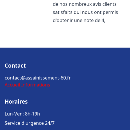
de nos nombreux avis clients
satisfaits qui nous ont permis
d'obtenir une note de 4,
Contact
contact@assainissement-60.fr
Accueil
Informations
Horaires
Lun-Ven: 8h-19h
Service d'urgence 24/7