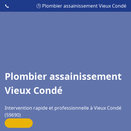
📞
🕒 Plombier assainissement Vieux Condé
Plombier assainissement
Vieux Condé
Intervention rapide et professionnelle à Vieux Condé
(59690)