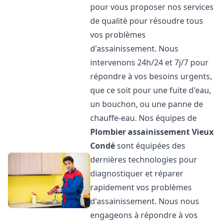
pour vous proposer nos services
de qualité pour résoudre tous
vos problèmes
d'assainissement. Nous
intervenons 24h/24 et 7j/7 pour
répondre à vos besoins urgents,
que ce soit pour une fuite d'eau,
un bouchon, ou une panne de
chauffe-eau. Nos équipes de
Plombier assainissement
Vieux
Condé
sont équipées des
dernières technologies pour
diagnostiquer et réparer
rapidement vos problèmes
d'assainissement. Nous nous
engageons à répondre à vos