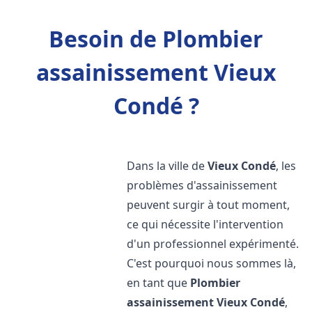
Besoin de Plombier
assainissement Vieux
Condé ?
Dans la ville de
Vieux Condé
, les
problèmes d'assainissement
peuvent surgir à tout moment,
ce qui nécessite l'intervention
d'un professionnel expérimenté.
C'est pourquoi nous sommes là,
en tant que
Plombier
assainissement
Vieux Condé
,