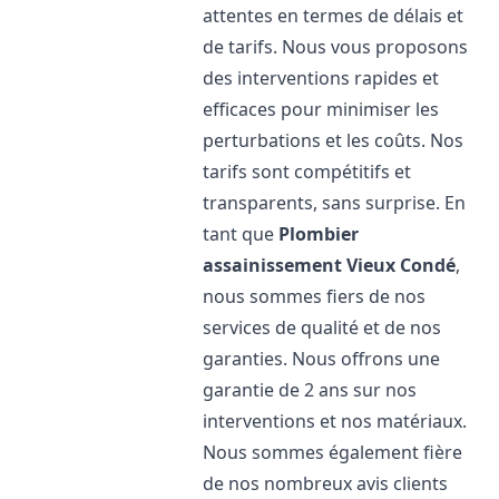
attentes en termes de délais et
de tarifs. Nous vous proposons
des interventions rapides et
efficaces pour minimiser les
perturbations et les coûts. Nos
tarifs sont compétitifs et
transparents, sans surprise. En
tant que
Plombier
assainissement
Vieux Condé
,
nous sommes fiers de nos
services de qualité et de nos
garanties. Nous offrons une
garantie de 2 ans sur nos
interventions et nos matériaux.
Nous sommes également fière
de nos nombreux avis clients