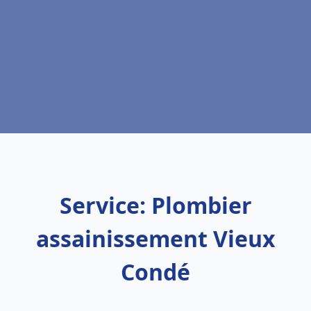
Service: Plombier
assainissement Vieux
Condé