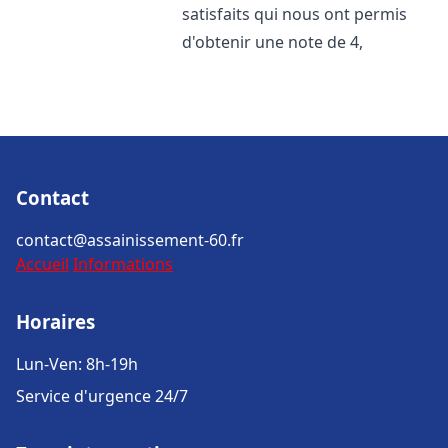
satisfaits qui nous ont permis
d'obtenir une note de 4,
Contact
contact@assainissement-60.fr
Accueil
Informations
Horaires
Lun-Ven: 8h-19h
Service d'urgence 24/7