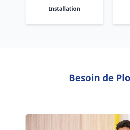
Installation
Besoin de Pl