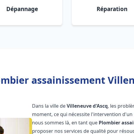
Dépannage
Réparation
ombier assainissement Villen
Dans la ville de
Villeneuve d'Ascq
, les probl
moment, ce qui nécessite l'intervention d'un
nous sommes là, en tant que
Plombier assa
proposer nos services de qualité pour réso