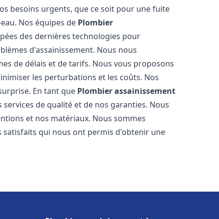
os besoins urgents, que ce soit pour une fuite
-eau. Nos équipes de
Plombier
pées des dernières technologies pour
oblèmes d'assainissement. Nous nous
es de délais et de tarifs. Nous vous proposons
inimiser les perturbations et les coûts. Nos
 surprise. En tant que
Plombier assainissement
 services de qualité et de nos garanties. Nous
ventions et nos matériaux. Nous sommes
 satisfaits qui nous ont permis d'obtenir une