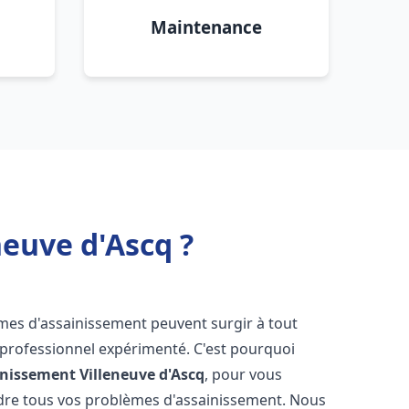
Maintenance
euve d'Ascq ?
èmes d'assainissement peuvent surgir à tout
 professionnel expérimenté. C'est pourquoi
inissement
Villeneuve d'Ascq
, pour vous
udre tous vos problèmes d'assainissement. Nous