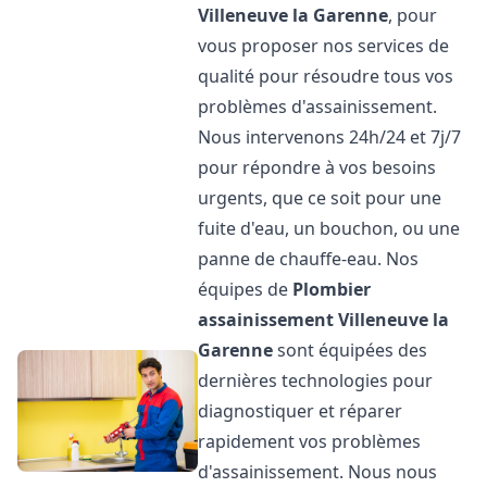
Villeneuve la Garenne
, pour
vous proposer nos services de
qualité pour résoudre tous vos
problèmes d'assainissement.
Nous intervenons 24h/24 et 7j/7
pour répondre à vos besoins
urgents, que ce soit pour une
fuite d'eau, un bouchon, ou une
panne de chauffe-eau. Nos
équipes de
Plombier
assainissement
Villeneuve la
Garenne
sont équipées des
dernières technologies pour
diagnostiquer et réparer
rapidement vos problèmes
d'assainissement. Nous nous