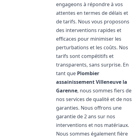
engageons à répondre à vos
attentes en termes de délais et
de tarifs. Nous vous proposons
des interventions rapides et
efficaces pour minimiser les
perturbations et les coûts. Nos
tarifs sont compétitifs et
transparents, sans surprise. En
tant que
Plombier
assainissement
Villeneuve la
Garenne
, nous sommes fiers de
nos services de qualité et de nos
garanties. Nous offrons une
garantie de 2 ans sur nos
interventions et nos matériaux.
Nous sommes également fière