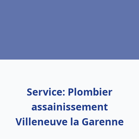
Service: Plombier
assainissement
Villeneuve la Garenne