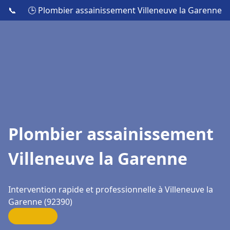
📞
🕒 Plombier assainissement Villeneuve la Garenne
Plombier assainissement
Villeneuve la Garenne
Intervention rapide et professionnelle à Villeneuve la
Garenne (92390)