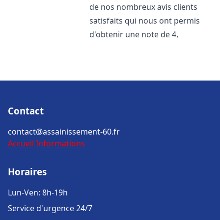
de nos nombreux avis clients
satisfaits qui nous ont permis
d'obtenir une note de 4,
Contact
contact@assainissement-60.fr
Accueil
Informations
Horaires
Lun-Ven: 8h-19h
Service d'urgence 24/7