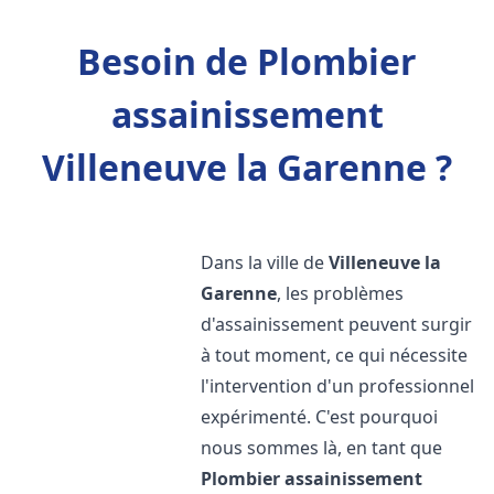
Besoin de Plombier
assainissement
Villeneuve la Garenne ?
Dans la ville de
Villeneuve la
Garenne
, les problèmes
d'assainissement peuvent surgir
à tout moment, ce qui nécessite
l'intervention d'un professionnel
expérimenté. C'est pourquoi
nous sommes là, en tant que
Plombier assainissement