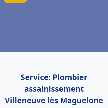
Service: Plombier
assainissement
Villeneuve lès Maguelone