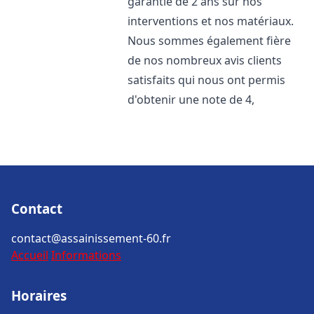
garantie de 2 ans sur nos
interventions et nos matériaux.
Nous sommes également fière
de nos nombreux avis clients
satisfaits qui nous ont permis
d'obtenir une note de 4,
Contact
contact@assainissement-60.fr
Accueil
Informations
Horaires