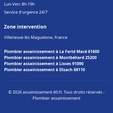
Lun-Ven: 8h-19h
Service d'urgence 24/7
Zone intervention
Villeneuve lès Maguelone, France
Plombier assainissement à La Ferté Macé 61600
Plombier assainissement à Montbéliard 25200
Plombier assainissement à Lisses 91090
Plombier assainissement à Illzach 68110
© 2026 assainissement-60.fr. Tous droits réservés -
Plombier assainissement