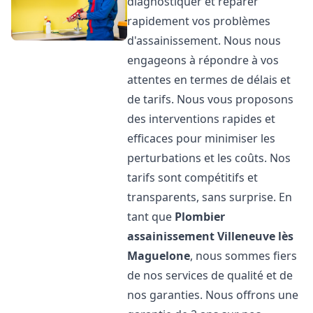
diagnostiquer et réparer
rapidement vos problèmes
d'assainissement. Nous nous
engageons à répondre à vos
attentes en termes de délais et
de tarifs. Nous vous proposons
des interventions rapides et
efficaces pour minimiser les
perturbations et les coûts. Nos
tarifs sont compétitifs et
transparents, sans surprise. En
tant que
Plombier
assainissement
Villeneuve lès
Maguelone
, nous sommes fiers
de nos services de qualité et de
nos garanties. Nous offrons une