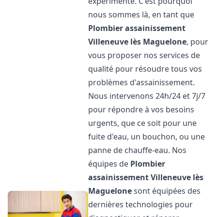
expérimenté. C'est pourquoi
nous sommes là, en tant que
Plombier assainissement
Villeneuve lès Maguelone
, pour
vous proposer nos services de
qualité pour résoudre tous vos
problèmes d'assainissement.
Nous intervenons 24h/24 et 7j/7
pour répondre à vos besoins
urgents, que ce soit pour une
fuite d'eau, un bouchon, ou une
panne de chauffe-eau. Nos
équipes de
Plombier
assainissement
Villeneuve lès
Maguelone
sont équipées des
dernières technologies pour