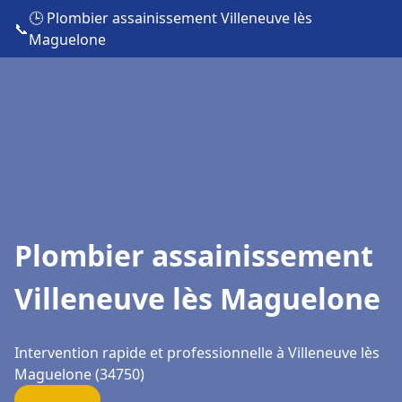
🕒 Plombier assainissement Villeneuve lès
📞
Maguelone
Plombier assainissement
Villeneuve lès Maguelone
Intervention rapide et professionnelle à Villeneuve lès
Maguelone (34750)