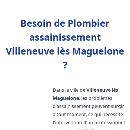
Besoin de Plombier
assainissement
Villeneuve lès Maguelone
?
Dans la ville de
Villeneuve lès
Maguelone
, les problèmes
d'assainissement peuvent surgir
à tout moment, ce qui nécessite
l'intervention d'un professionnel