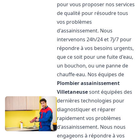
pour vous proposer nos services
de qualité pour résoudre tous
vos problèmes
d'assainissement. Nous
intervenons 24h/24 et 7j/7 pour
répondre à vos besoins urgents,
que ce soit pour une fuite d'eau,
un bouchon, ou une panne de
chauffe-eau. Nos équipes de
Plombier assainissement
Villetaneuse
sont équipées des
dernières technologies pour
diagnostiquer et réparer
rapidement vos problèmes
d'assainissement. Nous nous
engageons à répondre à vos