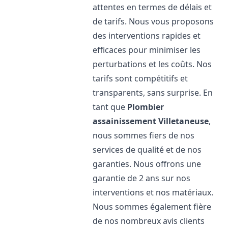
attentes en termes de délais et
de tarifs. Nous vous proposons
des interventions rapides et
efficaces pour minimiser les
perturbations et les coûts. Nos
tarifs sont compétitifs et
transparents, sans surprise. En
tant que
Plombier
assainissement
Villetaneuse
,
nous sommes fiers de nos
services de qualité et de nos
garanties. Nous offrons une
garantie de 2 ans sur nos
interventions et nos matériaux.
Nous sommes également fière
de nos nombreux avis clients