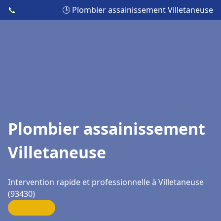
📞
🕒 Plombier assainissement Villetaneuse
Plombier assainissement
Villetaneuse
Intervention rapide et professionnelle à Villetaneuse
(93430)