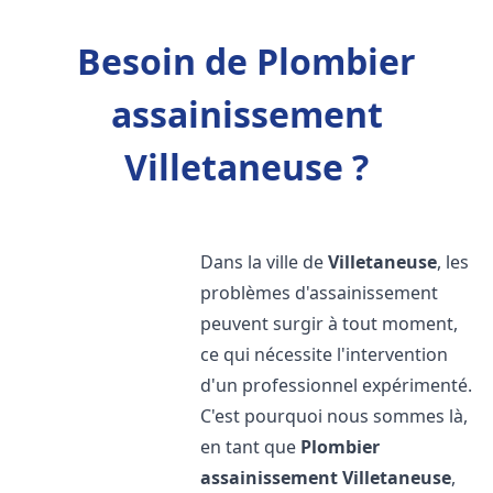
Besoin de Plombier
assainissement
Villetaneuse ?
Dans la ville de
Villetaneuse
, les
problèmes d'assainissement
peuvent surgir à tout moment,
ce qui nécessite l'intervention
d'un professionnel expérimenté.
C'est pourquoi nous sommes là,
en tant que
Plombier
assainissement
Villetaneuse
,