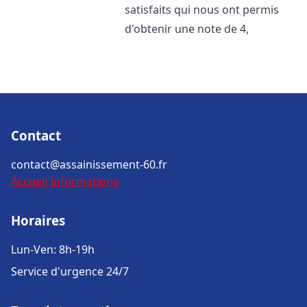
satisfaits qui nous ont permis
d'obtenir une note de 4,
Contact
contact@assainissement-60.fr
Accueil
Informations
Horaires
Lun-Ven: 8h-19h
Service d'urgence 24/7