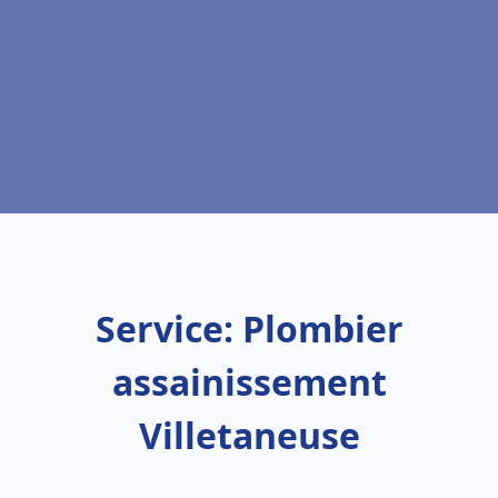
Service: Plombier
assainissement
Villetaneuse