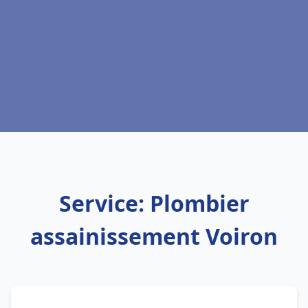
Service: Plombier
assainissement Voiron