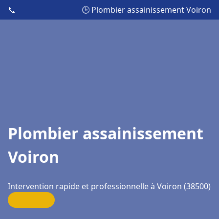
📞
🕒 Plombier assainissement Voiron
Plombier assainissement
Voiron
Intervention rapide et professionnelle à Voiron (38500)