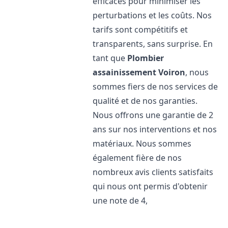
efficaces pour minimiser les
perturbations et les coûts. Nos
tarifs sont compétitifs et
transparents, sans surprise. En
tant que
Plombier
assainissement
Voiron
, nous
sommes fiers de nos services de
qualité et de nos garanties.
Nous offrons une garantie de 2
ans sur nos interventions et nos
matériaux. Nous sommes
également fière de nos
nombreux avis clients satisfaits
qui nous ont permis d'obtenir
une note de 4,