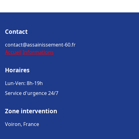
Contact
contact@assainissement-60.fr
Accueil
Informations
Horaires
Lun-Ven: 8h-19h
Service d'urgence 24/7
Zone intervention
Voiron, France