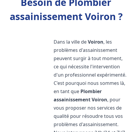
Besoin de Plombier
assainissement Voiron ?
Dans la ville de
Voiron
, les
problèmes d'assainissement
peuvent surgir à tout moment,
ce qui nécessite l'intervention
d'un professionnel expérimenté.
C'est pourquoi nous sommes là,
en tant que
Plombier
assainissement
Voiron
, pour
vous proposer nos services de
qualité pour résoudre tous vos
problèmes d'assainissement.