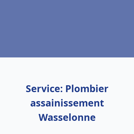
Service: Plombier
assainissement
Wasselonne