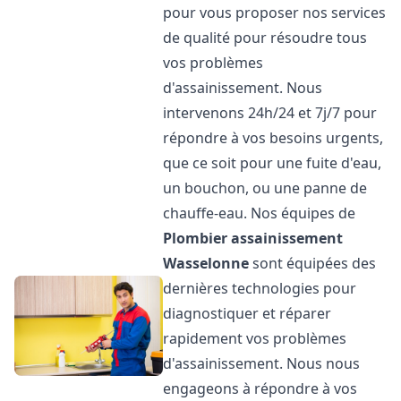
pour vous proposer nos services
de qualité pour résoudre tous
vos problèmes
d'assainissement. Nous
intervenons 24h/24 et 7j/7 pour
répondre à vos besoins urgents,
que ce soit pour une fuite d'eau,
un bouchon, ou une panne de
chauffe-eau. Nos équipes de
Plombier assainissement
Wasselonne
sont équipées des
dernières technologies pour
diagnostiquer et réparer
rapidement vos problèmes
d'assainissement. Nous nous
engageons à répondre à vos