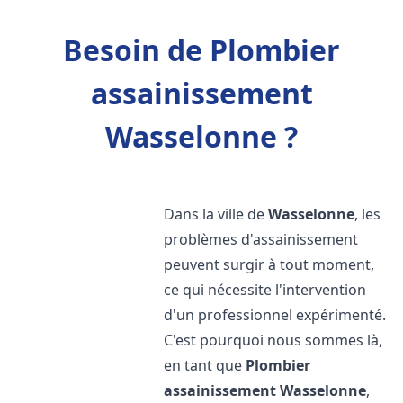
Besoin de Plombier
assainissement
Wasselonne ?
Dans la ville de
Wasselonne
, les
problèmes d'assainissement
peuvent surgir à tout moment,
ce qui nécessite l'intervention
d'un professionnel expérimenté.
C'est pourquoi nous sommes là,
en tant que
Plombier
assainissement
Wasselonne
,