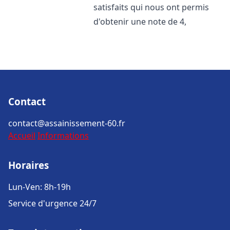
satisfaits qui nous ont permis
d'obtenir une note de 4,
Contact
contact@assainissement-60.fr
Accueil
Informations
Horaires
Lun-Ven: 8h-19h
Service d'urgence 24/7