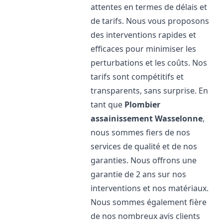
attentes en termes de délais et
de tarifs. Nous vous proposons
des interventions rapides et
efficaces pour minimiser les
perturbations et les coûts. Nos
tarifs sont compétitifs et
transparents, sans surprise. En
tant que
Plombier
assainissement
Wasselonne
,
nous sommes fiers de nos
services de qualité et de nos
garanties. Nous offrons une
garantie de 2 ans sur nos
interventions et nos matériaux.
Nous sommes également fière
de nos nombreux avis clients