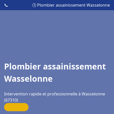
📞
🕒 Plombier assainissement Wasselonne
Plombier assainissement
Wasselonne
Intervention rapide et professionnelle à Wasselonne
(67310)