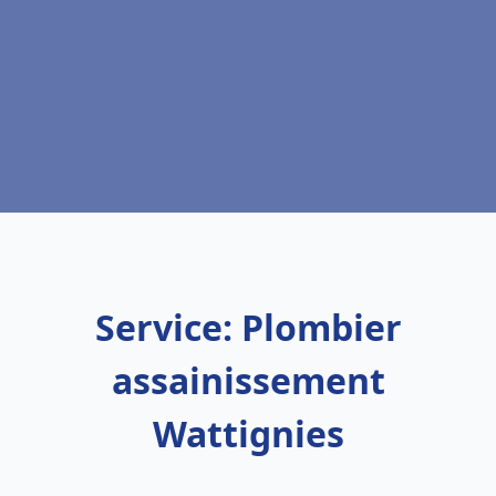
Service: Plombier
assainissement
Wattignies