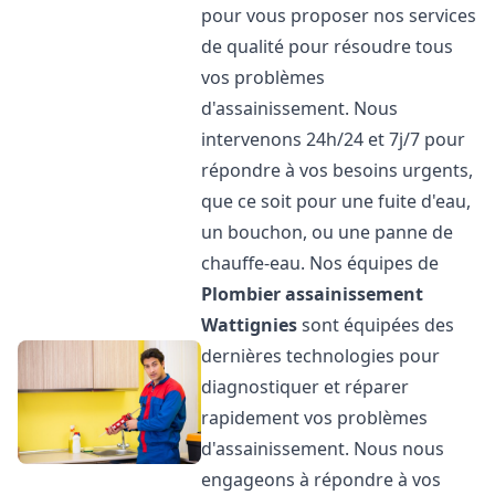
pour vous proposer nos services
de qualité pour résoudre tous
vos problèmes
d'assainissement. Nous
intervenons 24h/24 et 7j/7 pour
répondre à vos besoins urgents,
que ce soit pour une fuite d'eau,
un bouchon, ou une panne de
chauffe-eau. Nos équipes de
Plombier assainissement
Wattignies
sont équipées des
dernières technologies pour
diagnostiquer et réparer
rapidement vos problèmes
d'assainissement. Nous nous
engageons à répondre à vos