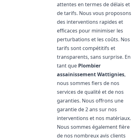
attentes en termes de délais et
de tarifs. Nous vous proposons
des interventions rapides et
efficaces pour minimiser les
perturbations et les coûts. Nos
tarifs sont compétitifs et
transparents, sans surprise. En
tant que
Plombier
assainissement
Wattignies
,
nous sommes fiers de nos
services de qualité et de nos
garanties. Nous offrons une
garantie de 2 ans sur nos
interventions et nos matériaux.
Nous sommes également fière
de nos nombreux avis clients