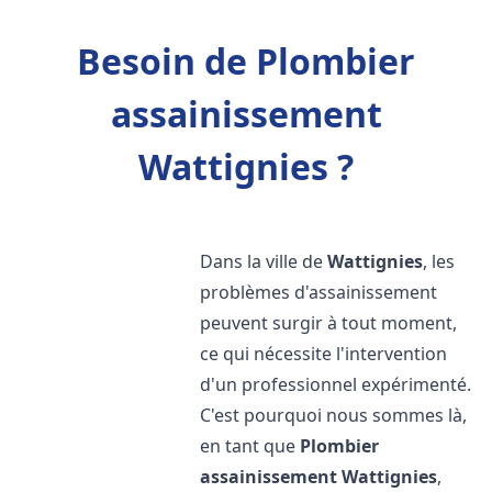
Besoin de Plombier
assainissement
Wattignies ?
Dans la ville de
Wattignies
, les
problèmes d'assainissement
peuvent surgir à tout moment,
ce qui nécessite l'intervention
d'un professionnel expérimenté.
C'est pourquoi nous sommes là,
en tant que
Plombier
assainissement
Wattignies
,