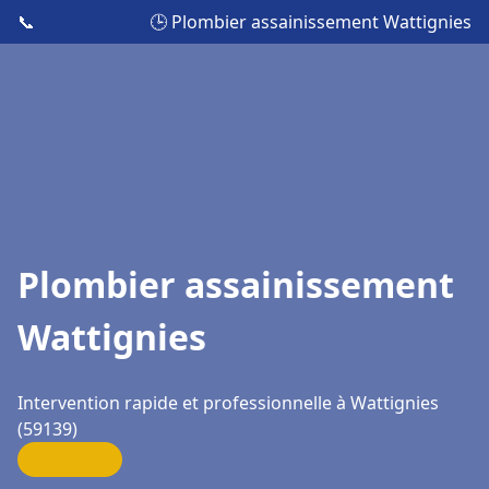
📞
🕒 Plombier assainissement Wattignies
Plombier assainissement
Wattignies
Intervention rapide et professionnelle à Wattignies
(59139)