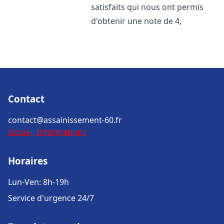
satisfaits qui nous ont permis
d'obtenir une note de 4,
Contact
contact@assainissement-60.fr
Accueil
Informations
Horaires
Lun-Ven: 8h-19h
Service d'urgence 24/7