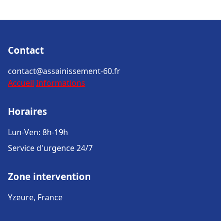
Contact
contact@assainissement-60.fr
Accueil
Informations
Horaires
Lun-Ven: 8h-19h
Service d'urgence 24/7
Zone intervention
Yzeure, France