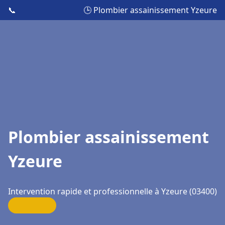
📞
🕒 Plombier assainissement Yzeure
Plombier assainissement
Yzeure
Intervention rapide et professionnelle à Yzeure (03400)