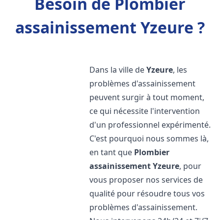
Besoin de Plombier
assainissement Yzeure ?
Dans la ville de
Yzeure
, les
problèmes d'assainissement
peuvent surgir à tout moment,
ce qui nécessite l'intervention
d'un professionnel expérimenté.
C'est pourquoi nous sommes là,
en tant que
Plombier
assainissement
Yzeure
, pour
vous proposer nos services de
qualité pour résoudre tous vos
problèmes d'assainissement.