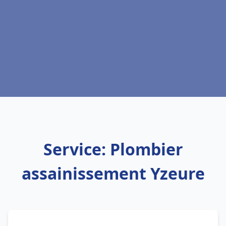
Service: Plombier
assainissement Yzeure