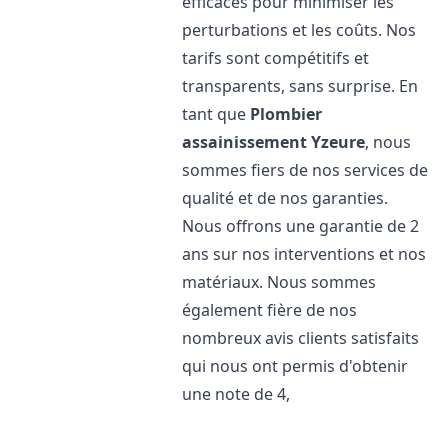
efficaces pour minimiser les
perturbations et les coûts. Nos
tarifs sont compétitifs et
transparents, sans surprise. En
tant que
Plombier
assainissement
Yzeure
, nous
sommes fiers de nos services de
qualité et de nos garanties.
Nous offrons une garantie de 2
ans sur nos interventions et nos
matériaux. Nous sommes
également fière de nos
nombreux avis clients satisfaits
qui nous ont permis d'obtenir
une note de 4,